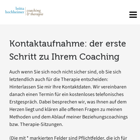
Kontaktaufnahme: der erste
Schritt zu Ihrem Coaching
Auch wenn Sie sich noch nicht sicher sind, ob Sie sich
letztendlich auch für die Therapie entscheiden:
Hinterlassen Sie mir Ihre Kontaktdaten. Wir vereinbaren
danach einen Termin für ein kostenloses telefonisches
Erstgespräch. Dabei besprechen wir, was Ihnen auf dem
Herzen liegt und klären alle offenen Fragen zu meinen
Methoden und dem Ablauf meiner Beziehungscoachings
bzw. Therapie-Sitzungen.
(Die mit * markierten Felder sind Pflichtfelder, die ich für