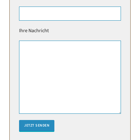
Ihre Nachricht