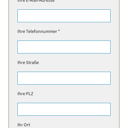
Ihre E-Mail-Adresse *
Ihre Telefonnummer *
Ihre Straße
Ihre PLZ
Ihr Ort