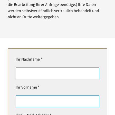
die Bearbeitung Ihrer Anfrage benötige.) Ihre Daten
werden selbstverständlich vertraulich behandelt und
nicht an Dritte weitergegeben.
Ihr Nachname *
Ihr Vorname *