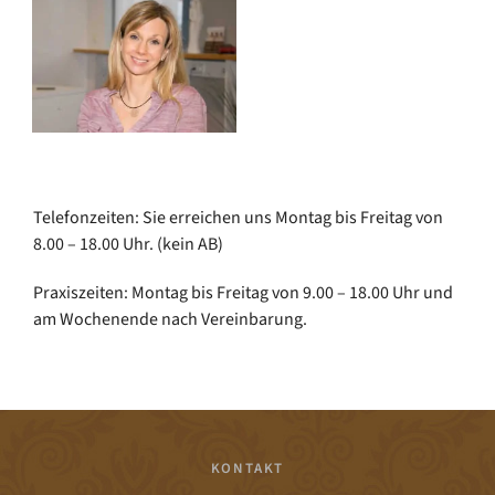
Telefonzeiten: Sie erreichen uns Montag bis Freitag von
8.00 – 18.00 Uhr. (kein AB)
Praxiszeiten: Montag bis Freitag von 9.00 – 18.00 Uhr und
am Wochenende nach Vereinbarung.
KONTAKT