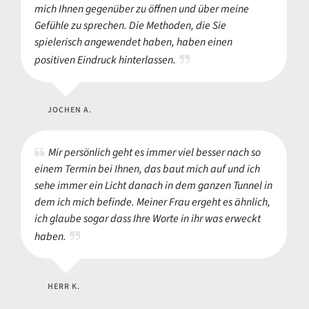
mich Ihnen gegenüber zu öffnen und über meine
Gefühle zu sprechen. Die Methoden, die Sie
spielerisch angewendet haben, haben einen
positiven Eindruck hinterlassen.
JOCHEN A.
Mir persönlich geht es immer viel besser nach so
einem Termin bei Ihnen, das baut mich auf und ich
sehe immer ein Licht danach in dem ganzen Tunnel in
dem ich mich befinde. Meiner Frau ergeht es ähnlich,
ich glaube sogar dass Ihre Worte in ihr was erweckt
haben.
HERR K.