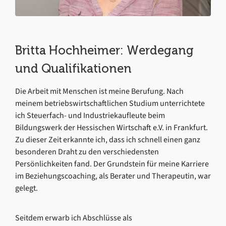
Britta Hochheimer: Werdegang
und Qualifikationen
Die Arbeit mit Menschen ist meine Berufung. Nach
meinem betriebswirtschaftlichen Studium unterrichtete
ich Steuerfach- und Industriekaufleute beim
Bildungswerk der Hessischen Wirtschaft e.V. in Frankfurt.
Zu dieser Zeit erkannte ich, dass ich schnell einen ganz
besonderen Draht zu den verschiedensten
Persönlichkeiten fand. Der Grundstein für meine Karriere
im Beziehungscoaching, als Berater und Therapeutin, war
gelegt.
Seitdem erwarb ich Abschlüsse als