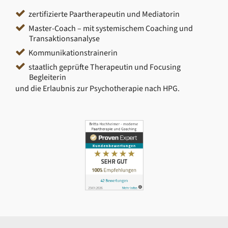
zertifizierte Paartherapeutin und Mediatorin
Master-Coach – mit systemischem Coaching und
Transaktionsanalyse
Kommunikationstrainerin
staatlich geprüfte Therapeutin und Focusing
Begleiterin
und die Erlaubnis zur Psychotherapie nach HPG.