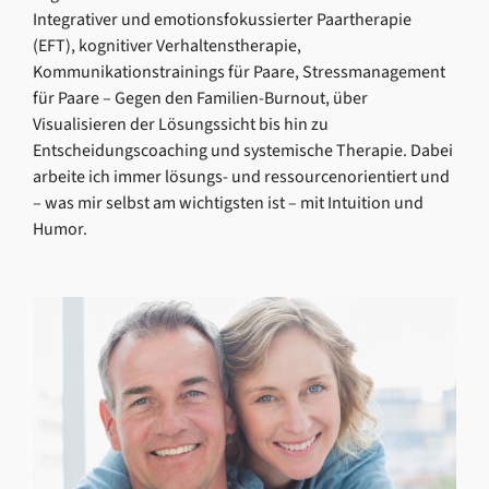
Integrativer und emotionsfokussierter Paartherapie
(EFT), kognitiver Verhaltenstherapie,
Kommunikationstrainings für Paare, Stressmanagement
für Paare – Gegen den Familien-Burnout, über
Visualisieren der Lösungssicht bis hin zu
Entscheidungscoaching und systemische Therapie. Dabei
arbeite ich immer lösungs- und ressourcenorientiert und
– was mir selbst am wichtigsten ist – mit Intuition und
Humor.