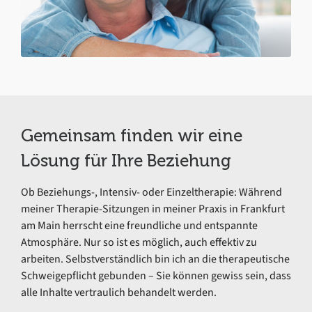
Gemeinsam finden wir eine
Lösung für Ihre Beziehung
Ob Beziehungs-, Intensiv- oder Einzeltherapie: Während
meiner Therapie-Sitzungen in meiner Praxis in Frankfurt
am Main herrscht eine freundliche und entspannte
Atmosphäre. Nur so ist es möglich, auch effektiv zu
arbeiten. Selbstverständlich bin ich an die therapeutische
Schweigepflicht gebunden – Sie können gewiss sein, dass
alle Inhalte vertraulich behandelt werden.