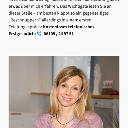
etwas über mich erfahren. Das Wichtigste lesen Sie an
dieser Stelle – am besten klappt so ein gegenseitiges
„Beschnuppern“ allerdings in einem ersten
Telefongespräch:
Kostenloses telefonisches
Erstgespräch:
06109 / 24 97 51