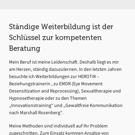
Ständige Weiterbildung ist der
Schlüssel zur kompetenten
Beratung
Mein Beruf ist meine Leidenschaft. Deshalb liegt es mir
am Herzen, ständig dazuzulernen. In den letzten Jahren
besuchte ich Weiterbildungen zur HEROTIK –
Beziehungstrainerin , zu EMDR (Eye Movement
Desensitization and Reprocessing), Sexualtherapie und
Hypnosetherapie oder zu den Themen
„Innovationstraining“ und „Gewaltfreie Kommunikation
nach Marshall Rosenberg“.
Meine Methoden sind individuell auf Ihr Problem
zugeschnitten. Zum Einsatz kommen Ansätze von