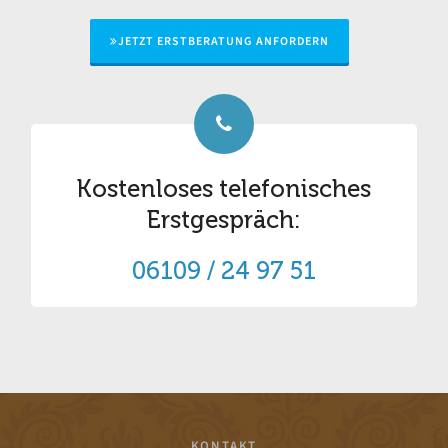
JETZT ERSTBERATUNG ANFORDERN
Kostenloses telefonisches
Erstgespräch:
06109 / 24 97 51
KONTAKT