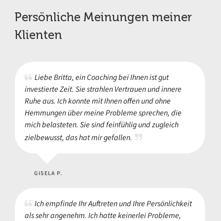
Persönliche Meinungen meiner
Klienten
Liebe Britta, ein Coaching bei Ihnen ist gut
investierte Zeit. Sie strahlen Vertrauen und innere
Ruhe aus. Ich konnte mit Ihnen offen und ohne
Hemmungen über meine Probleme sprechen, die
mich belasteten. Sie sind feinfühlig und zugleich
zielbewusst, das hat mir gefallen.
GISELA P.
Ich empfinde Ihr Auftreten und Ihre Persönlichkeit
als sehr angenehm. Ich hatte keinerlei Probleme,