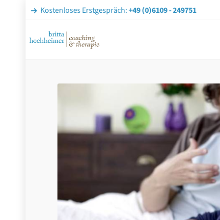
Kostenloses Erstgespräch:
+49 (0)6109 - 249751