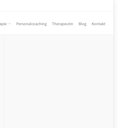
apie
Personalcoaching
Therapeutin
Blog
Kontakt