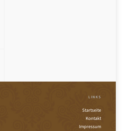
LINKS
Startseite
Kontakt
Impressum