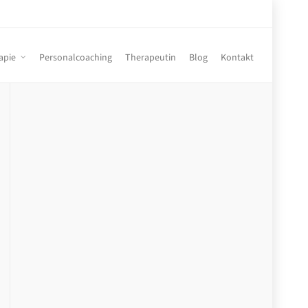
apie
Personalcoaching
Therapeutin
Blog
Kontakt