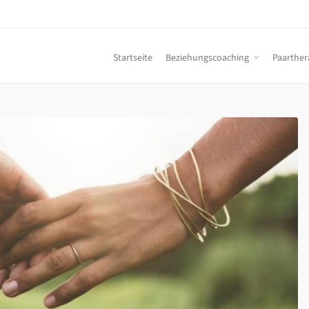
Startseite
Beziehungscoaching
Paarther