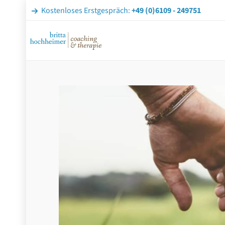
Kostenloses Erstgespräch:
+49 (0)6109 - 249751