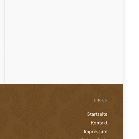
LINKS
Startseite
Kontakt
Impressum