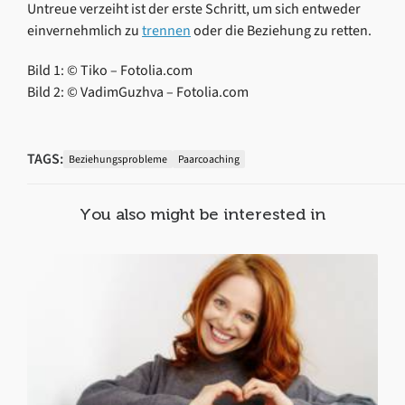
Untreue verzeiht ist der erste Schritt, um sich entweder
einvernehmlich zu
trennen
oder die Beziehung zu retten.
Bild 1: © Tiko – Fotolia.com
Bild 2: © VadimGuzhva – Fotolia.com
TAGS:
Beziehungsprobleme
Paarcoaching
You also might be interested in