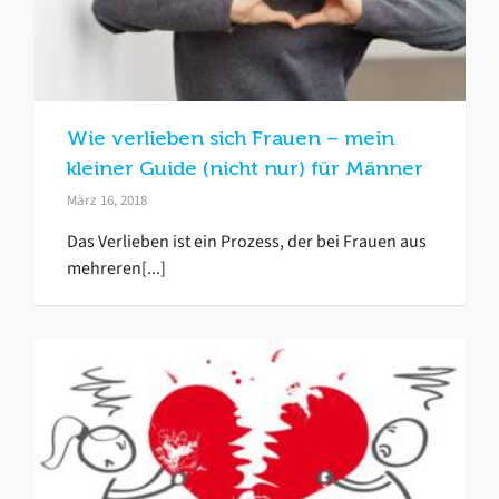
Wie verlieben sich Frauen – mein
kleiner Guide (nicht nur) für Männer
März 16, 2018
Das Verlieben ist ein Prozess, der bei Frauen aus
mehreren[...]