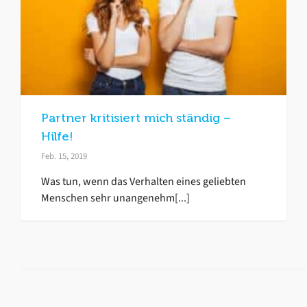
Partner kritisiert mich ständig –
Hilfe!
Feb. 15, 2019
Was tun, wenn das Verhalten eines geliebten
Menschen sehr unangenehm[...]