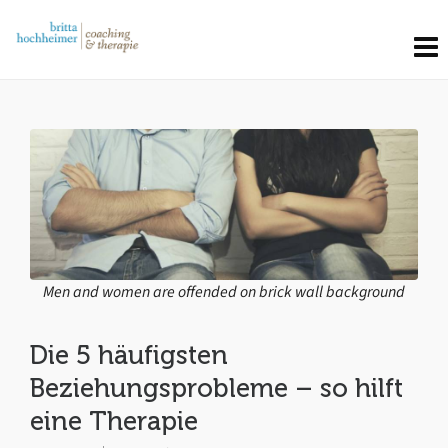
Men and women are offended on brick wall background
Die 5 häufigsten
Beziehungsprobleme – so hilft
eine Therapie