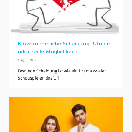
Einvernehmliche Scheidung: Utopie
oder reale Möglichkeit?
Aug. 9, 2017
Fast jede Scheidung ist wie ein Drama zweier
Schauspieler, das[...]