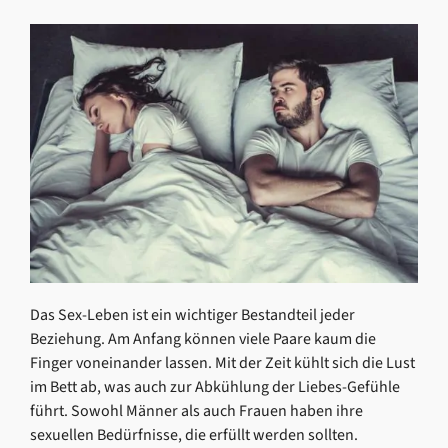
Das Sex-Leben ist ein wichtiger Bestandteil jeder
Beziehung. Am Anfang können viele Paare kaum die
Finger voneinander lassen. Mit der Zeit kühlt sich die Lust
im Bett ab, was auch zur Abkühlung der Liebes-Gefühle
führt. Sowohl Männer als auch Frauen haben ihre
sexuellen Bedürfnisse, die erfüllt werden sollten.