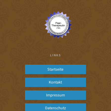
LINKS
Startseite
Kontakt
Impressum
Datenschutz