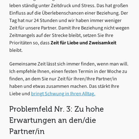
leben ständig unter Zeitdruck und Stress. Das hat großen
Einfluss auf die Überlebenschancen einer Beziehung. Der
Tag hat nur 24 Stunden und wir haben immer weniger
Zeit für unsere Partner. Damit Ihre Beziehung nicht wegen
Zeitmangels auf der Strecke bleibt, setzen Sie Ihre
Prioritäten so, dass
Zeit für Liebe und Zweisamkeit
bleibt.
Gemeinsame Zeit lässt sich immer finden, wenn man will.
Ich empfehle Ihnen, einen festen Termin in der Woche zu
finden, an dem Sie nur Zeit für Ihren/Ihre Partner/in
haben und etwas zusammen machen. Das stärkt Ihre
Liebe und
bringt Schwung in Ihren Alltag.
Problemfeld Nr. 3: Zu hohe
Erwartungen an den/die
Partner/in